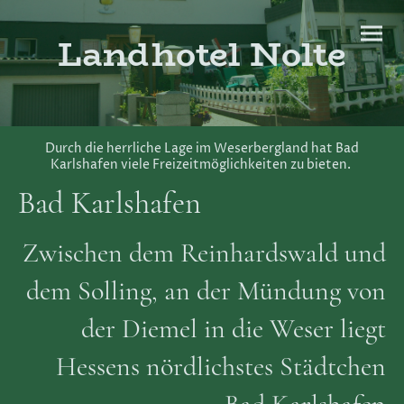
Landhotel Nolte
Durch die herrliche Lage im Weserbergland hat Bad
Karlshafen viele Freizeitmöglichkeiten zu bieten.
Bad Karlshafen
Zwischen dem Reinhardswald und
dem Solling, an der Mündung von
der Diemel in die Weser liegt
Hessens nördlichstes Städtchen