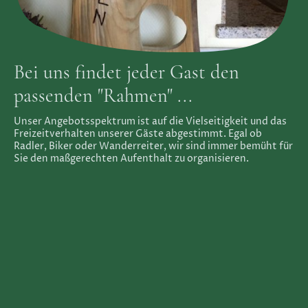
Bei uns findet jeder Gast den
passenden "Rahmen" ...
Unser Angebotsspektrum ist auf die Vielseitigkeit und das
Freizeitverhalten unserer Gäste abgestimmt. Egal ob
Radler, Biker oder Wanderreiter, wir sind immer bemüht für
Sie den maßgerechten Aufenthalt zu organisieren.