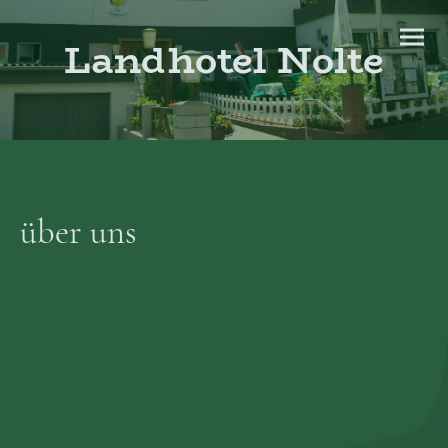
Landhotel Nolte
über uns