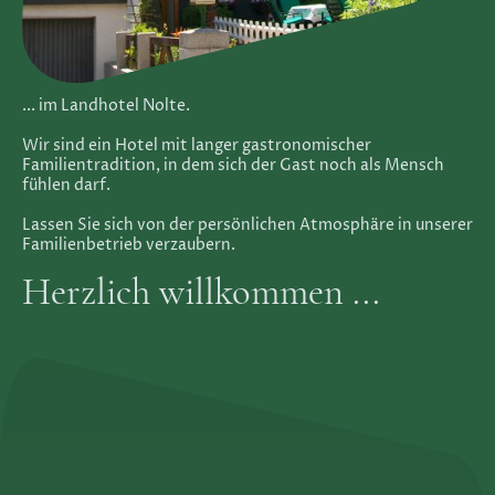
... im Landhotel Nolte.
Wir sind ein Hotel mit langer gastronomischer
Familientradition, in dem sich der Gast noch als Mensch
fühlen darf.
Lassen Sie sich von der persönlichen Atmosphäre in unserer
Familienbetrieb verzaubern.
Herzlich willkommen ...