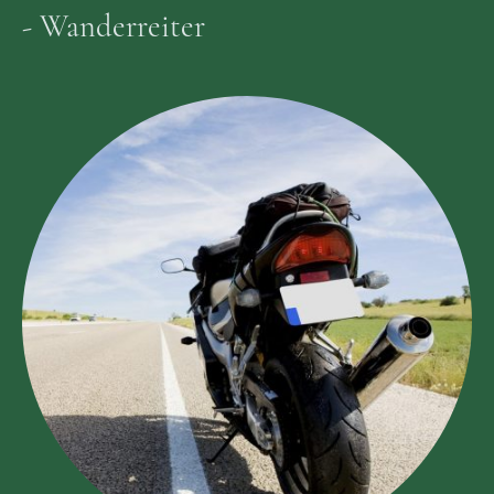
- Wanderreiter