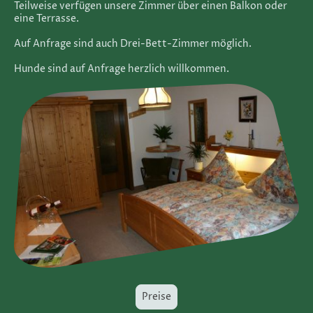
Teilweise verfügen unsere Zimmer über einen Balkon oder
eine Terrasse.
Auf Anfrage sind auch Drei-Bett-Zimmer möglich.
Hunde sind auf Anfrage herzlich willkommen.
Preise