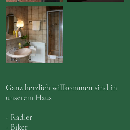
Ganz herzlich willkommen sind in
unserem Haus
- Radler
- Biker