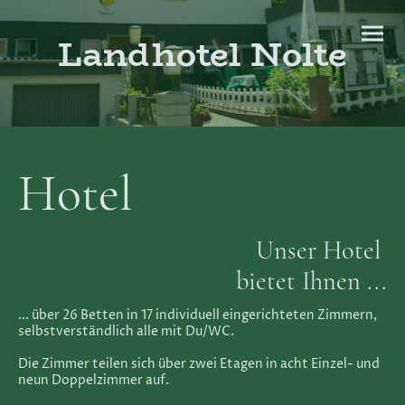
Landhotel Nolte
Hotel
Unser Hotel
bietet Ihnen ...
... über 26 Betten in 17 individuell eingerichteten Zimmern,
selbstverständlich alle mit Du/WC.
Die Zimmer teilen sich über zwei Etagen in acht Einzel- und
neun Doppelzimmer auf.